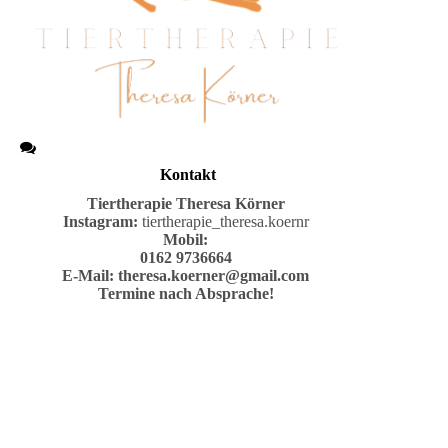
Kontakt
Tiertherapie
Theresa Körner
Instagram:
tiertherapie_theresa.koernr
Mobil:
0162 9736664
E-Mail:
theresa.koerner@gmail.com
Termine nach Absprache!