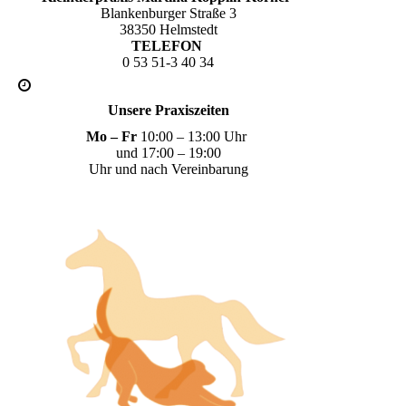
Blankenburger Straße 3
38350 Helmstedt
TELEFON
0 53 51-3 40 34
Unsere Praxiszeiten
Mo – Fr
10:00 – 13:00 Uhr
und 17:00 – 19:00
Uhr und nach Vereinbarung