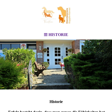
HISTORIE
Historie