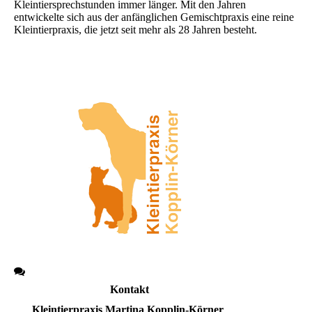
Kleintiersprechstunden immer länger. Mit den Jahren
entwickelte sich aus der anfänglichen Gemischtpraxis eine reine
Kleintierpraxis, die jetzt seit mehr als 28 Jahren besteht.
Kontakt
Kleintierpraxis Martina Kopplin-Körner