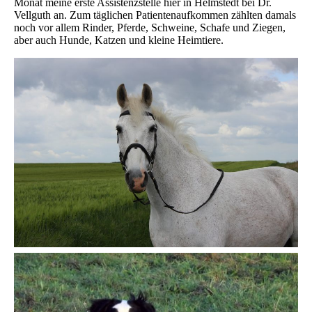
Monat meine erste Assistenzstelle hier in Helmstedt bei Dr.
Vellguth an. Zum täglichen Patientenaufkommen zählten damals
noch vor allem Rinder, Pferde, Schweine, Schafe und Ziegen,
aber auch Hunde, Katzen und kleine Heimtiere.