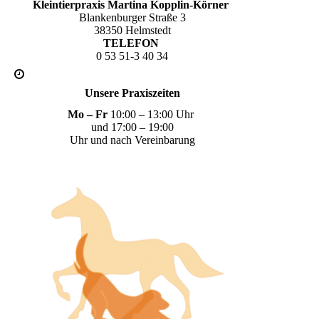
Kleintierpraxis Martina Kopplin-Körner
Blankenburger Straße 3
38350 Helmstedt
TELEFON
0 53 51-3 40 34
Unsere Praxiszeiten
Mo – Fr
10:00 – 13:00 Uhr
und 17:00 – 19:00
Uhr und nach Vereinbarung