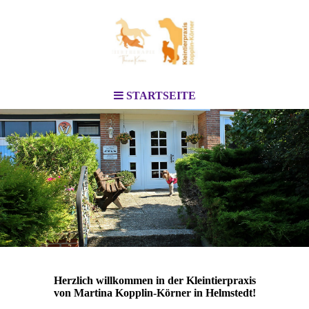
STARTSEITE
Herzlich willkommen in der Kleintierpraxis
von Martina Kopplin-Körner in Helmstedt!