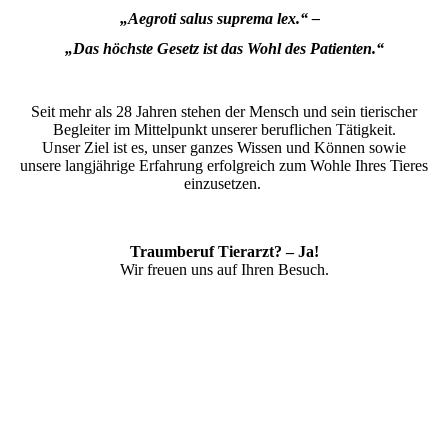
„Aegroti salus suprema lex.“
–
„Das höchste Gesetz ist das Wohl des Patienten.“
Seit mehr als 28 Jahren stehen der Mensch und sein tierischer
Begleiter im Mittelpunkt unserer beruflichen Tätigkeit.
Unser Ziel ist es, unser ganzes Wissen und Können sowie
unsere langjährige Erfahrung erfolgreich zum Wohle Ihres Tieres
einzusetzen.
Traumberuf Tierarzt? – Ja!
Wir freuen uns auf Ihren Besuch.