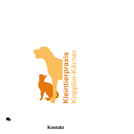
Kontakt