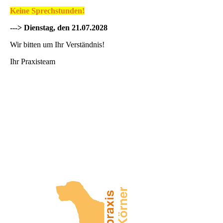
Keine Sprechstunden!
---> Dienstag, den 21.07.2028
Wir bitten um Ihr Verständnis!
Ihr Praxisteam