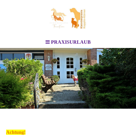
PRAXISURLAUB
Achtung!