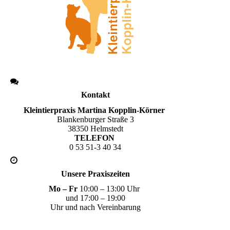
Kontakt
Kleintierpraxis Martina Kopplin-Körner
Blankenburger Straße 3
38350 Helmstedt
TELEFON
0 53 51-3 40 34
Unsere Praxiszeiten
Mo – Fr
10:00 – 13:00 Uhr
und 17:00 – 19:00
Uhr und nach Vereinbarung