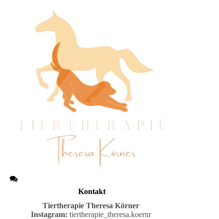
Kontakt
Tiertherapie
Theresa Körner
Instagram:
tiertherapie_theresa.koernr