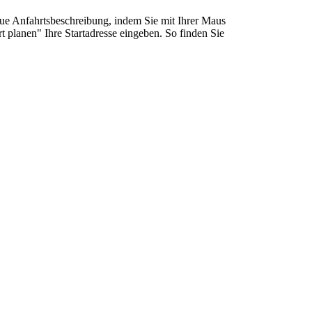
aue Anfahrtsbeschreibung, indem Sie mit Ihrer Maus
t planen" Ihre Startadresse eingeben. So finden Sie