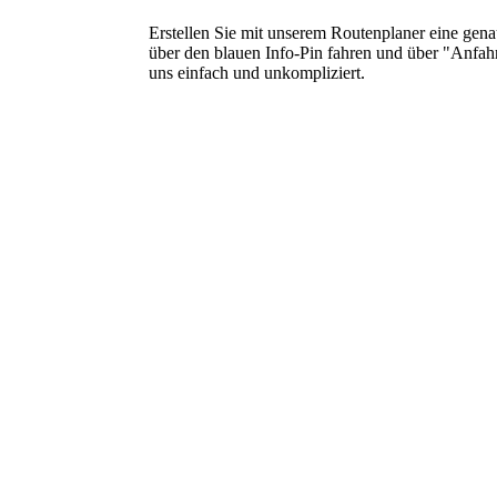
Erstellen Sie mit unserem Routenplaner eine gen
über den blauen Info-Pin fahren und über "Anfahr
uns einfach und unkompliziert.