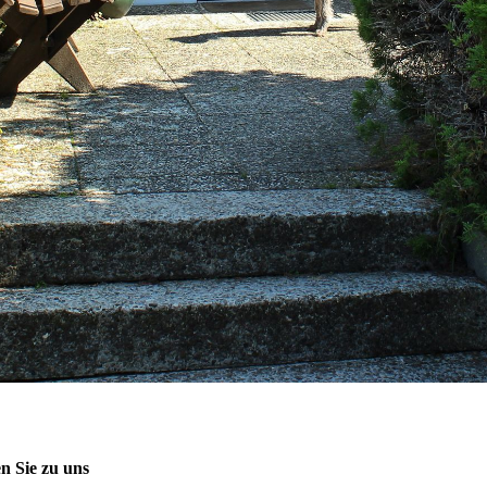
en Sie zu uns