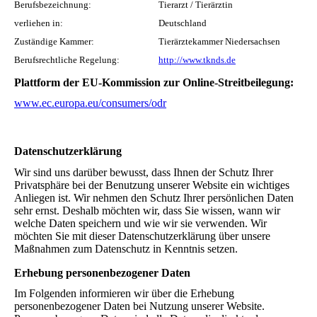
Berufsbezeichnung:
Tierarzt / Tierärztin
verliehen in:
Deutschland
Zuständige Kammer:
Tierärztekammer Niedersachsen
Berufsrechtliche Regelung:
http://www.tknds.de
Plattform der EU-Kommission zur Online-Streitbeilegung:
www.ec.europa.eu/consumers/odr
Datenschutz­erklärung
Wir sind uns darüber bewusst, dass Ihnen der Schutz Ihrer
Privatsphäre bei der Benutzung unserer Website ein wichtiges
Anliegen ist. Wir nehmen den Schutz Ihrer persönlichen Daten
sehr ernst. Deshalb möchten wir, dass Sie wissen, wann wir
welche Daten speichern und wie wir sie verwenden. Wir
möchten Sie mit dieser Datenschutzerklärung über unsere
Maßnahmen zum Datenschutz in Kenntnis setzen.
Erhebung personenbezogener Daten
Im Folgenden informieren wir über die Erhebung
personenbezogener Daten bei Nutzung unserer Website.