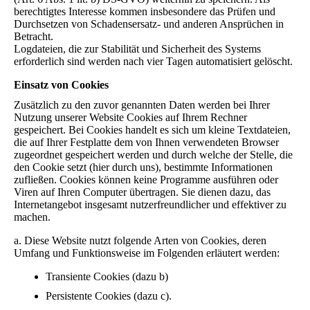
berechtigtes Interesse kommen insbesondere das Prüfen und
Durchsetzen von Schadensersatz- und anderen Ansprüchen in
Betracht.
Logdateien, die zur Stabilität und Sicherheit des Systems
erforderlich sind werden nach vier Tagen automatisiert gelöscht.
Einsatz von Cookies
Zusätzlich zu den zuvor genannten Daten werden bei Ihrer
Nutzung unserer Website Cookies auf Ihrem Rechner
gespeichert. Bei Cookies handelt es sich um kleine Textdateien,
die auf Ihrer Festplatte dem von Ihnen verwendeten Browser
zugeordnet gespeichert werden und durch welche der Stelle, die
den Cookie setzt (hier durch uns), bestimmte Informationen
zufließen. Cookies können keine Programme ausführen oder
Viren auf Ihren Computer übertragen. Sie dienen dazu, das
Internetangebot insgesamt nutzerfreundlicher und effektiver zu
machen.
a. Diese Website nutzt folgende Arten von Cookies, deren
Umfang und Funktionsweise im Folgenden erläutert werden:
Transiente Cookies (dazu b)
Persistente Cookies (dazu c).