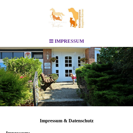
IMPRESSUM
Impressum & Datenschutz