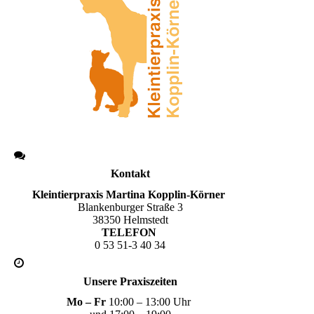
Kontakt
Kleintierpraxis Martina Kopplin-Körner
Blankenburger Straße 3
38350 Helmstedt
TELEFON
0 53 51-3 40 34
Unsere Praxiszeiten
Mo – Fr
10:00 – 13:00 Uhr