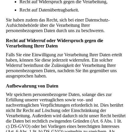
Recht auf Widerspruch gegen die Verarbeitung,
Recht auf Datenübertragbarkeit.
Sie haben zudem das Recht, sich bei einer Datenschutz-
Aufsichtsbehörde über die Verarbeitung Ihrer
personenbezogenen Daten durch uns zu beschweren.
Recht auf Widerruf oder Widerspruch gegen die
Verarbeitung Ihrer Daten
Falls Sie eine Einwilligung zur Verarbeitung Ihrer Daten erteilt
haben, können Sie diese jederzeit widerrufen. Ein solcher
Widerruf beeinflusst die Zulässigkeit der Verarbeitung Ihrer
personenbezogenen Daten, nachdem Sie ihn gegenüber uns
ausgesprochen haben.
Aufbewahrung von Daten
Wir speichern personenbezogene Daten, solange dies zur
Erfüllung unserer vertraglichen sowie vor- und
nachvertraglichen Verpflichtungen erforderlich ist. Dies berührt
nicht Ihr Recht auf Löschung oder Einschränkung der
Verarbeitung. Außerdem wird dadurch nicht unser Recht berührt
die Daten bei rechtlich zwingenden Gründen (Art. 6 Abs. 1 lit.
c) DS-GVO) oder bei Vorliegen eines berechtigten Interesses
(Art. 6 Abs. 1 lit. b) DS-GVO) weiterhin zu speichern. Als