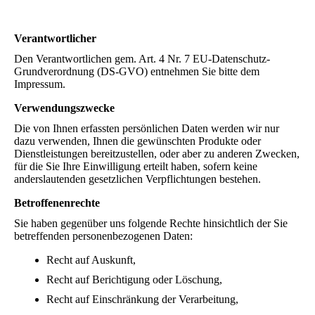
Verantwortlicher
Den Verantwortlichen gem. Art. 4 Nr. 7 EU-Datenschutz-
Grundverordnung (DS-GVO) entnehmen Sie bitte dem
Impressum.
Verwendungszwecke
Die von Ihnen erfassten persönlichen Daten werden wir nur
dazu verwenden, Ihnen die gewünschten Produkte oder
Dienstleistungen bereitzustellen, oder aber zu anderen Zwecken,
für die Sie Ihre Einwilligung erteilt haben, sofern keine
anderslautenden gesetzlichen Verpflichtungen bestehen.
Betroffenenrechte
Sie haben gegenüber uns folgende Rechte hinsichtlich der Sie
betreffenden personenbezogenen Daten:
Recht auf Auskunft,
Recht auf Berichtigung oder Löschung,
Recht auf Einschränkung der Verarbeitung,