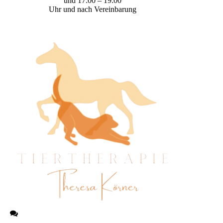
und 17:00 – 19:00
Uhr und nach Vereinbarung