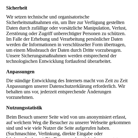
Sicherheit
Wir setzen technische und organisatorische
Sicherheitsmaßnahmen ein, um Ihre zur Verfügung gestellten
Daten durch zufällige oder vorsätzliche Manipulation, Verlust,
Zerstörung oder Zugriff unberechtigter Personen zu schützen.
Im Falle der Erhebung und Verarbeitung persönlicher Daten
werden die Informationen in verschlüsselter Form übertragen,
um einem Missbrauch der Daten durch Dritte vorzubeugen.
Unsere Sicherungsmaßnahmen werden entsprechend der
technologischen Entwicklung fortlaufend überarbeitet.
Anpassungen
Die ständige Entwicklung des Internets macht von Zeit zu Zeit
Anpassungen unserer Datenschutzerklärung erforderlich. Wir
behalten uns vor, jederzeit entsprechende Änderungen
vorzunehmen.
Nutzungsstatistik
Beim Besuch unserer Seite wird von uns anonymisiert erfasst,
auf welchem Weg die Besucher zu unserer Webseite gekommen
sind und wie viele Nutzer die Seite aufgerufen haben.
(Suchmaschine, Verlinkung, direkte Eingabe oder