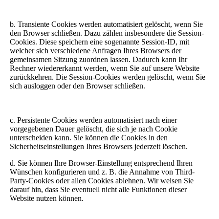
b. Transiente Cookies werden automatisiert gelöscht, wenn Sie
den Browser schließen. Dazu zählen insbesondere die Session-
Cookies. Diese speichern eine sogenannte Session-ID, mit
welcher sich verschiedene Anfragen Ihres Browsers der
gemeinsamen Sitzung zuordnen lassen. Dadurch kann Ihr
Rechner wiedererkannt werden, wenn Sie auf unsere Website
zurückkehren. Die Session-Cookies werden gelöscht, wenn Sie
sich ausloggen oder den Browser schließen.
c. Persistente Cookies werden automatisiert nach einer
vorgegebenen Dauer gelöscht, die sich je nach Cookie
unterscheiden kann. Sie können die Cookies in den
Sicherheitseinstellungen Ihres Browsers jederzeit löschen.
d. Sie können Ihre Browser-Einstellung entsprechend Ihren
Wünschen konfigurieren und z. B. die Annahme von Third-
Party-Cookies oder allen Cookies ablehnen. Wir weisen Sie
darauf hin, dass Sie eventuell nicht alle Funktionen dieser
Website nutzen können.