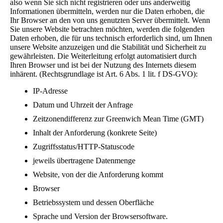
also wenn Sie sich nicht registrieren oder uns anderweitig
Informationen übermitteln, werden nur die Daten erhoben, die
Ihr Browser an den von uns genutzten Server übermittelt. Wenn
Sie unsere Website betrachten möchten, werden die folgenden
Daten erhoben, die für uns technisch erforderlich sind, um Ihnen
unsere Website anzuzeigen und die Stabilität und Sicherheit zu
gewährleisten. Die Weiterleitung erfolgt automatisiert durch
Ihren Browser und ist bei der Nutzung des Internets diesem
inhärent. (Rechtsgrundlage ist Art. 6 Abs. 1 lit. f DS-GVO):
IP-Adresse
Datum und Uhrzeit der Anfrage
Zeitzonendifferenz zur Greenwich Mean Time (GMT)
Inhalt der Anforderung (konkrete Seite)
Zugriffsstatus/HTTP-Statuscode
jeweils übertragene Datenmenge
Website, von der die Anforderung kommt
Browser
Betriebssystem und dessen Oberfläche
Sprache und Version der Browsersoftware.