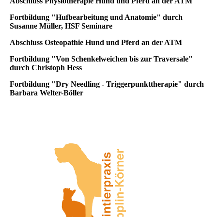
Abschluss Physiotherapie Hund und Pferd an der ATM
Fortbildung "Hufbearbeitung und Anatomie" durch
Susanne Müller, HSF Seminare
Abschluss Osteopathie Hund und Pferd an der ATM
Fortbildung "Von Schenkelweichen bis zur Traversale"
durch Christoph Hess
Fortbildung "Dry Needling - Triggerpunkttherapie" durch
Barbara Welter-Böller