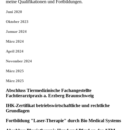
meine Qualifikationen und Fortbildungen.
Juni 2020
Oktober 2023
Januar 2024
März 2024
April 2024
November 2024
März 2025
März 2025
Abschluss Tiermedizinische Fachangestellte
Fachtierarztpraxis a. Erzberg Braunschweig
IHK-Zertifikat betriebswirtschaftliche und rechtliche
Grundlagen
Fortbildung "Laser-Therapie" durch Bio Medical Systems