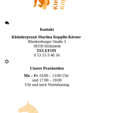
Kontakt
Kleintierpraxis Martina Kopplin-Körner
Blankenburger Straße 3
38350 Helmstedt
TELEFON
0 53 51-3 40 34
Unsere Praxiszeiten
Mo – Fr
10:00 – 13:00 Uhr
und 17:00 – 19:00
Uhr und nach Vereinbarung