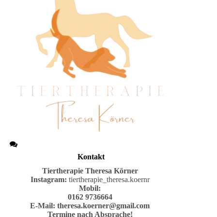
Kontakt
Tiertherapie
Theresa Körner
Instagram:
tiertherapie_theresa.koernr
Mobil:
0162 9736664
E-Mail:
theresa.koerner@gmail.com
Termine nach Absprache!