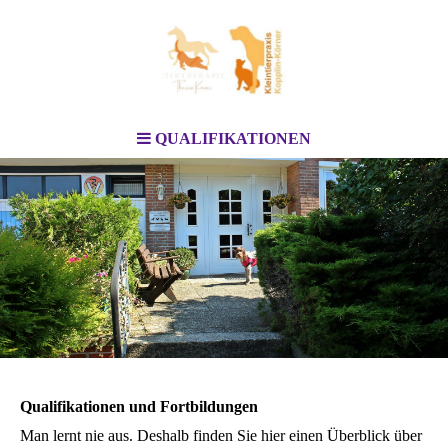
QUALIFIKATIONEN
Qualifikationen und Fortbildungen
Man lernt nie aus. Deshalb finden Sie hier einen Überblick über